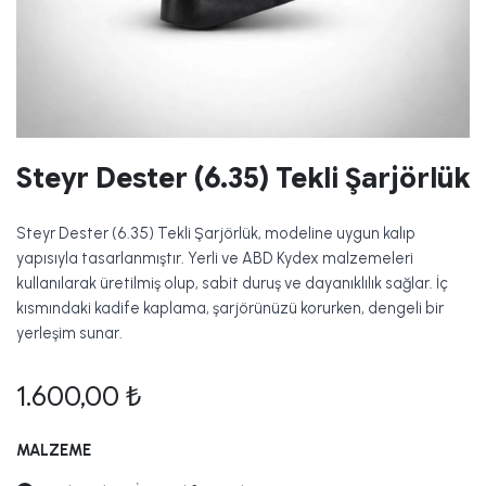
Steyr Dester (6.35) Tekli Şarjörlük
Steyr Dester (6.35) Tekli Şarjörlük, modeline uygun kalıp
yapısıyla tasarlanmıştır. Yerli ve ABD Kydex malzemeleri
kullanılarak üretilmiş olup, sabit duruş ve dayanıklılık sağlar. İç
kısmındaki kadife kaplama, şarjörünüzü korurken, dengeli bir
yerleşim sunar.
1.600,00
₺
MALZEME