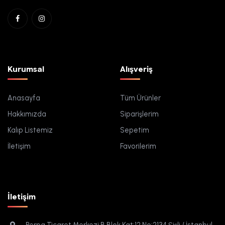
Kurumsal
Alışveriş
Anasayfa
Tüm Ürünler
Hakkımızda
Siparişlerim
Kalıp Listemiz
Sepetim
İletişim
Favorilerim
İletişim