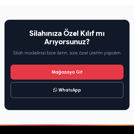
Silahınıza Özel Kılıf mı
Arıyorsunuz?
Silah modelinizi bize iletin, size özel üretim yapalım.
Mağazaya Git
WhatsApp