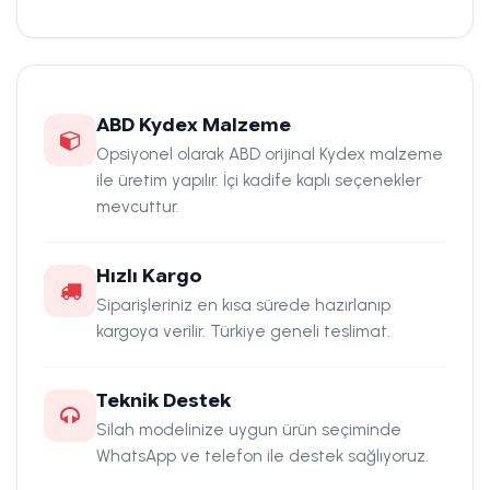
ABD Kydex Malzeme
Opsiyonel olarak ABD orijinal Kydex malzeme
ile üretim yapılır. İçi kadife kaplı seçenekler
mevcuttur.
Hızlı Kargo
Siparişleriniz en kısa sürede hazırlanıp
kargoya verilir. Türkiye geneli teslimat.
Teknik Destek
Silah modelinize uygun ürün seçiminde
WhatsApp ve telefon ile destek sağlıyoruz.