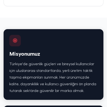
Misyonumuz
Türkiye'de güvenlik güçleri ve bireysel kullanıcılar
için uluslararası standartlarda, yerli üretim taktik
taşıma ekipmanları sunmak. Her ürünümüzde
kalite, dayanıklılık ve kullanıcı güvenliğini ön planda
tutarak sektörde güvenilir bir marka olmak.