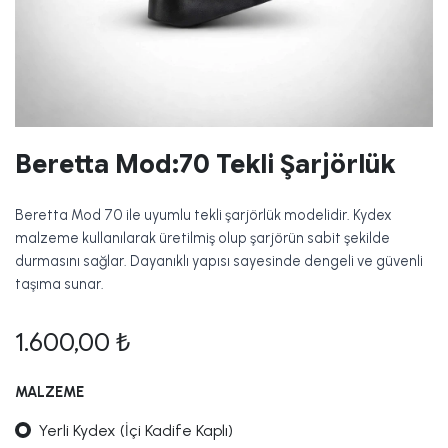
Beretta Mod:70 Tekli Şarjörlük
Beretta Mod 70 ile uyumlu tekli şarjörlük modelidir. Kydex
malzeme kullanılarak üretilmiş olup şarjörün sabit şekilde
durmasını sağlar. Dayanıklı yapısı sayesinde dengeli ve güvenli
taşıma sunar.
1.600,00
₺
MALZEME
Yerli Kydex (İçi Kadife Kaplı)