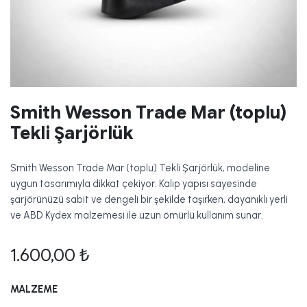
Smith Wesson Trade Mar (toplu)
Tekli Şarjörlük
Smith Wesson Trade Mar (toplu) Tekli Şarjörlük, modeline
uygun tasarımıyla dikkat çekiyor. Kalıp yapısı sayesinde
şarjörünüzü sabit ve dengeli bir şekilde taşırken, dayanıklı yerli
ve ABD Kydex malzemesi ile uzun ömürlü kullanım sunar.
1.600,00
₺
MALZEME