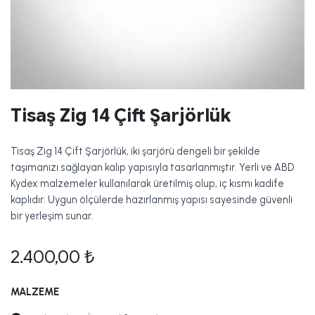
Tisaş Zig 14 Çift Şarjörlük
Tisaş Zig 14 Çift Şarjörlük, iki şarjörü dengeli bir şekilde
taşımanızı sağlayan kalıp yapısıyla tasarlanmıştır. Yerli ve ABD
Kydex malzemeler kullanılarak üretilmiş olup, iç kısmı kadife
kaplıdır. Uygun ölçülerde hazırlanmış yapısı sayesinde güvenli
bir yerleşim sunar.
2.400,00
₺
MALZEME