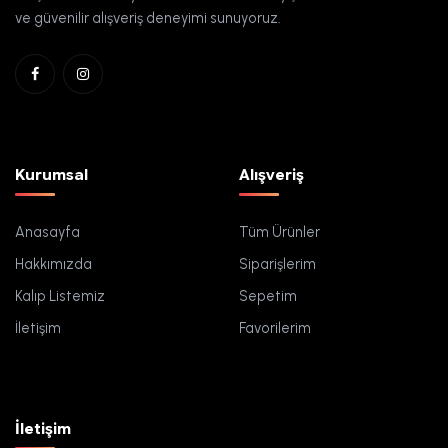
ve güvenilir alışveriş deneyimi sunuyoruz.
Kurumsal
Alışveriş
Anasayfa
Tüm Ürünler
Hakkımızda
Siparişlerim
Kalıp Listemiz
Sepetim
İletişim
Favorilerim
İletişim