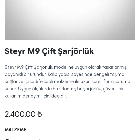
Steyr M9 Çift Şarjörlük
Steyr M9 Çift Şarjörlük, modeline uygun olarak tasarlanmış
dayanıklı bir üründür. Kalıp yapısı sayesinde dengeli taşıma
sağlar ve içi kadife kaplı malzeme ile uzun süreli form koruma
sunar. Uygun ölçülerde hazırlanmış bu şarjörlük, güvenli bir
kullanım deneyimi için idealdir.
2.400,00
₺
MALZEME