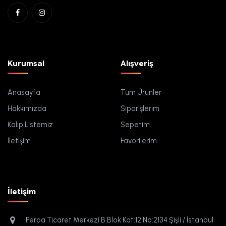
Kurumsal
Alışveriş
Anasayfa
Tüm Ürünler
Hakkımızda
Siparişlerim
Kalıp Listemiz
Sepetim
İletişim
Favorilerim
İletişim
Perpa Ticaret Merkezi B Blok Kat:12 No:2134 Şişli / İstanbul