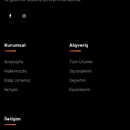
Kurumsal
Alışveriş
Anasayfa
Tüm Ürünler
Hakkımızda
Siparişlerim
Kalıp Listemiz
Sepetim
İletişim
Favorilerim
İletişim