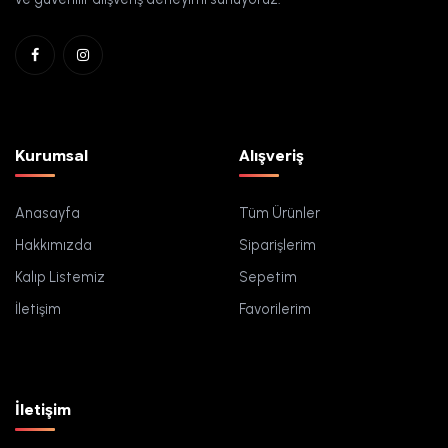
Kurumsal
Alışveriş
Anasayfa
Tüm Ürünler
Hakkımızda
Siparişlerim
Kalıp Listemiz
Sepetim
İletişim
Favorilerim
İletişim