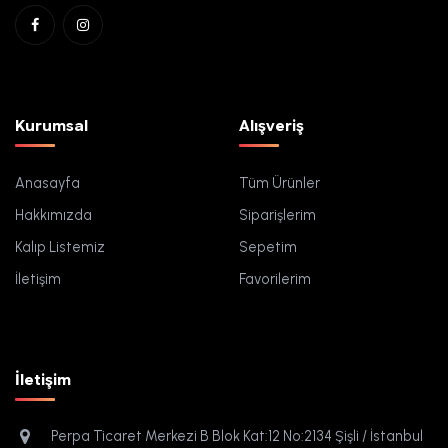
Kurumsal
Alışveriş
Anasayfa
Tüm Ürünler
Hakkımızda
Siparişlerim
Kalıp Listemiz
Sepetim
İletişim
Favorilerim
İletişim
Perpa Ticaret Merkezi B Blok Kat:12 No:2134 Şişli / İstanbul