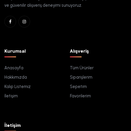
ve güvenilir alışveriş deneyimi sunuyoruz.
Kurumsal
Alışveriş
Anasayfa
Tüm Ürünler
Hakkımızda
Siparişlerim
Kalıp Listemiz
Sepetim
İletişim
Favorilerim
İletişim