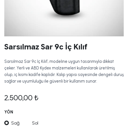
Sarsılmaz Sar 9c İç Kılıf
Sarsılmaz Sar 9c İç Kılıf, modeline uygun tasarımıyla dikkat
çeker. Yerli ve ABD Kydex malzemeleri kullanılarak üretilmiş
olup, iç kısmı kadife kaplıdır. Kalıp yapısı sayesinde dengeli duruş
sağlar ve uyumluluğu ile güvenli bir kullanım sunar.
2.500,00
₺
YÖN
Sağ
Sol