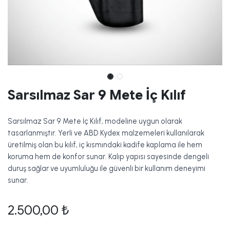
Sarsılmaz Sar 9 Mete İç Kılıf
Sarsılmaz Sar 9 Mete İç Kılıf, modeline uygun olarak
tasarlanmıştır. Yerli ve ABD Kydex malzemeleri kullanılarak
üretilmiş olan bu kılıf, iç kısmındaki kadife kaplama ile hem
koruma hem de konfor sunar. Kalıp yapısı sayesinde dengeli
duruş sağlar ve uyumluluğu ile güvenli bir kullanım deneyimi
sunar.
2.500,00
₺