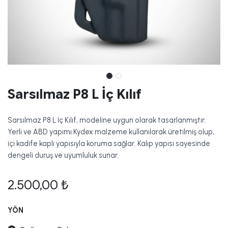
Sarsılmaz P8 L İç Kılıf
Sarsılmaz P8 L İç Kılıf, modeline uygun olarak tasarlanmıştır.
Yerli ve ABD yapımı Kydex malzeme kullanılarak üretilmiş olup,
içi kadife kaplı yapısıyla koruma sağlar. Kalıp yapısı sayesinde
dengeli duruş ve uyumluluk sunar.
2.500,00
₺
YÖN