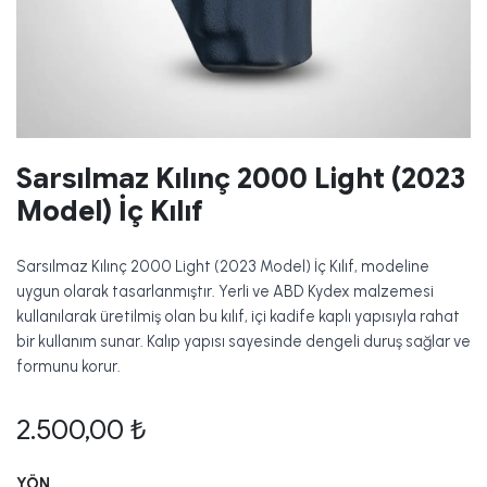
Sarsılmaz Kılınç 2000 Light (2023
Model) İç Kılıf
Sarsılmaz Kılınç 2000 Light (2023 Model) İç Kılıf, modeline
uygun olarak tasarlanmıştır. Yerli ve ABD Kydex malzemesi
kullanılarak üretilmiş olan bu kılıf, içi kadife kaplı yapısıyla rahat
bir kullanım sunar. Kalıp yapısı sayesinde dengeli duruş sağlar ve
formunu korur.
2.500,00
₺
YÖN