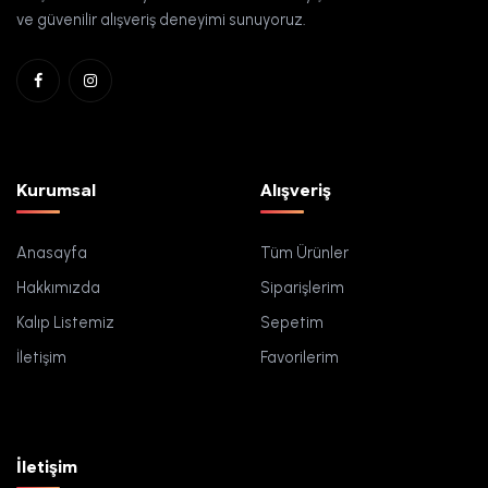
ve güvenilir alışveriş deneyimi sunuyoruz.
Kurumsal
Alışveriş
Anasayfa
Tüm Ürünler
Hakkımızda
Siparişlerim
Kalıp Listemiz
Sepetim
İletişim
Favorilerim
İletişim