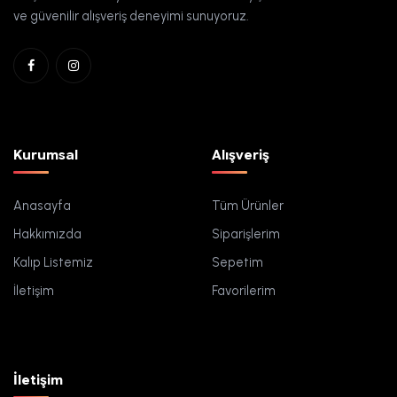
ve güvenilir alışveriş deneyimi sunuyoruz.
Kurumsal
Alışveriş
Anasayfa
Tüm Ürünler
Hakkımızda
Siparişlerim
Kalıp Listemiz
Sepetim
İletişim
Favorilerim
İletişim