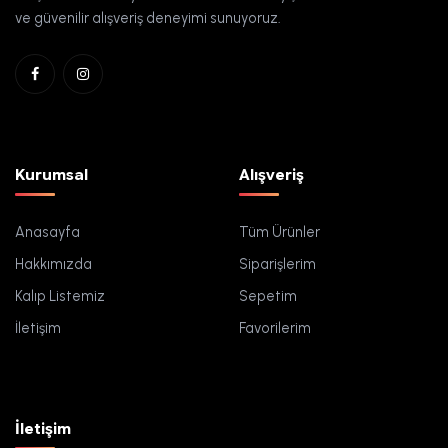
ve güvenilir alışveriş deneyimi sunuyoruz.
Kurumsal
Alışveriş
Anasayfa
Tüm Ürünler
Hakkımızda
Siparişlerim
Kalıp Listemiz
Sepetim
İletişim
Favorilerim
İletişim