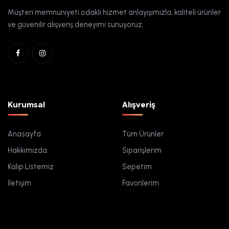
Müşteri memnuniyeti odaklı hizmet anlayışımızla, kaliteli ürünler
ve güvenilir alışveriş deneyimi sunuyoruz.
Kurumsal
Alışveriş
Anasayfa
Tüm Ürünler
Hakkımızda
Siparişlerim
Kalıp Listemiz
Sepetim
İletişim
Favorilerim