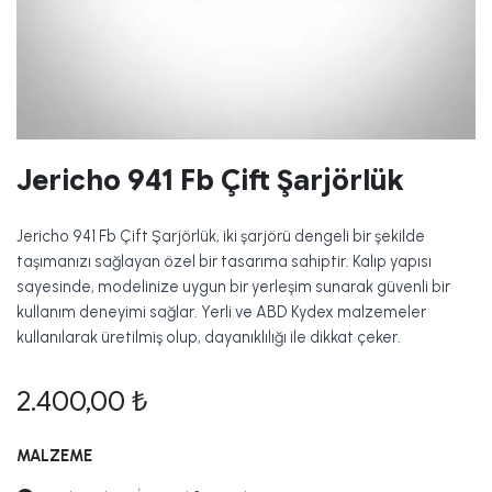
Jericho 941 Fb Çift Şarjörlük
Jericho 941 Fb Çift Şarjörlük, iki şarjörü dengeli bir şekilde
taşımanızı sağlayan özel bir tasarıma sahiptir. Kalıp yapısı
sayesinde, modelinize uygun bir yerleşim sunarak güvenli bir
kullanım deneyimi sağlar. Yerli ve ABD Kydex malzemeler
kullanılarak üretilmiş olup, dayanıklılığı ile dikkat çeker.
2.400,00
₺
MALZEME