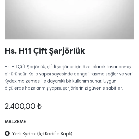
Hs. H11 Çift Şarjörlük
Hs. H11 Çift Şarjörlük, çiftli şarjörler için özel olarak tasarlanmış
bir üründür. Kalıp yapısı sayesinde dengeli taşıma sağlar ve yerli
Kydex malzemesi ile dayanıklı bir kullanım sunar. Uygun
ölçülerde hazırlanmış yapısı, şarjörlerinizi güvenle sabitler.
2.400,00
₺
MALZEME
Yerli Kydex (İçi Kadife Kaplı)