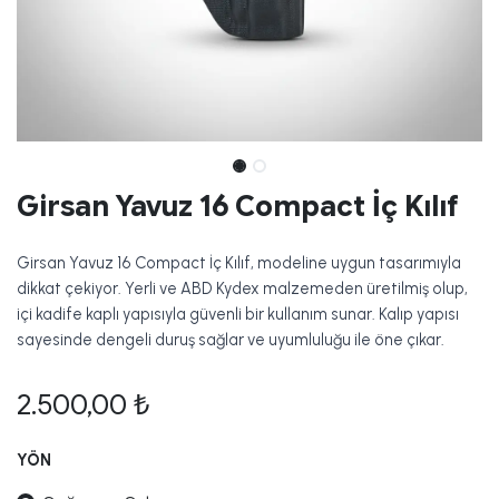
Girsan Yavuz 16 Compact İç Kılıf
Girsan Yavuz 16 Compact İç Kılıf, modeline uygun tasarımıyla
dikkat çekiyor. Yerli ve ABD Kydex malzemeden üretilmiş olup,
içi kadife kaplı yapısıyla güvenli bir kullanım sunar. Kalıp yapısı
sayesinde dengeli duruş sağlar ve uyumluluğu ile öne çıkar.
2.500,00
₺
YÖN