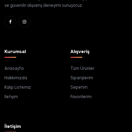
ve güvenilir alışveriş deneyimi sunuyoruz.
Kurumsal
Alışveriş
Anasayfa
Tüm Ürünler
Hakkımızda
Siparişlerim
Kalıp Listemiz
Sepetim
İletişim
Favorilerim
İletişim