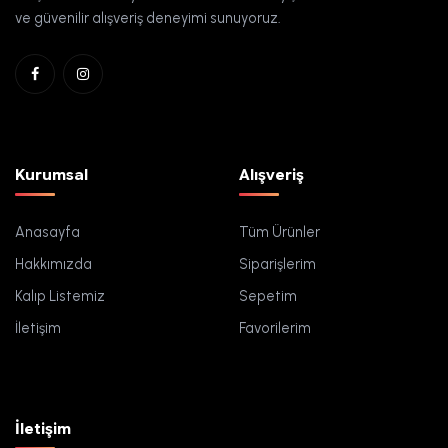
ve güvenilir alışveriş deneyimi sunuyoruz.
Kurumsal
Alışveriş
Anasayfa
Tüm Ürünler
Hakkımızda
Siparişlerim
Kalıp Listemiz
Sepetim
İletişim
Favorilerim
İletişim