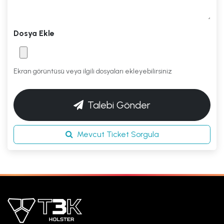
Dosya Ekle
Ekran görüntüsü veya ilgili dosyaları ekleyebilirsiniz
Talebi Gönder
Mevcut Ticket Sorgula