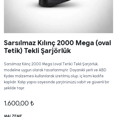
Sarsılmaz Kılınç 2000 Mega (oval
Tetik) Tekli Şarjörlük
Sarsılmaz Kılınç 2000 Mega (oval Tetik) Tekli Şarjörlük,
modeline uygun olarak tasarlanmıştır. Dayanıklı yerli ve ABD
Kydex malzemesi kullanılarak üretilmiş olup, iç kısmı kadife
kaplıdır. Kalıp yapısı sayesinde şarjörünüzü sabit ve güvenli bir
şekilde taşır.
1.600,00
₺
MALZEME