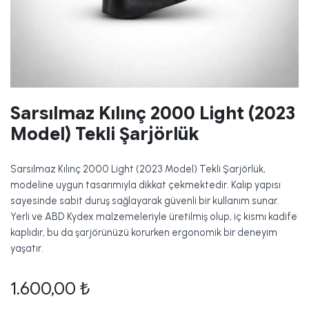
Sarsılmaz Kılınç 2000 Light (2023
Model) Tekli Şarjörlük
Sarsılmaz Kılınç 2000 Light (2023 Model) Tekli Şarjörlük,
modeline uygun tasarımıyla dikkat çekmektedir. Kalıp yapısı
sayesinde sabit duruş sağlayarak güvenli bir kullanım sunar.
Yerli ve ABD Kydex malzemeleriyle üretilmiş olup, iç kısmı kadife
kaplıdır, bu da şarjörünüzü korurken ergonomik bir deneyim
yaşatır.
1.600,00
₺