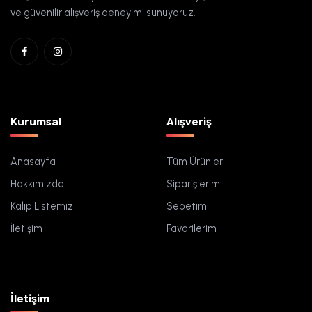
ve güvenilir alışveriş deneyimi sunuyoruz.
Kurumsal
Alışveriş
Anasayfa
Tüm Ürünler
Hakkımızda
Siparişlerim
Kalıp Listemiz
Sepetim
İletişim
Favorilerim
İletişim