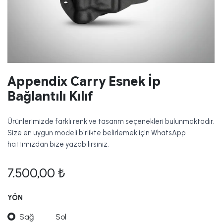
Appendix Carry Esnek İp
Bağlantılı Kılıf
Ürünlerimizde farklı renk ve tasarım seçenekleri bulunmaktadır.
Size en uygun modeli birlikte belirlemek için WhatsApp
hattımızdan bize yazabilirsiniz.
7.500,00
₺
YÖN
Sağ
Sol